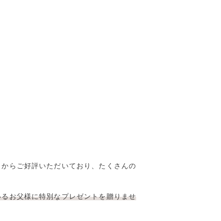
々からご好評いただいており、たくさんの
いるお父様に特別なプレゼントを贈りませ