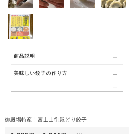
商品説明
美味しい餃子の作り方
御殿場特産！富士山御殿どり餃子