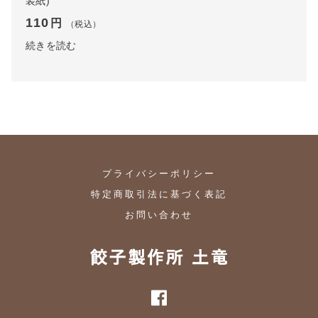
装紙)
110
円
（税込）
続きを読む
プライバシーポリシー
特定商取引法に基づく表記
お問い合わせ