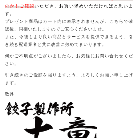
のかもご確認
いただき、お買い求めいただければと思いま
す。
プレゼント商品はカート内に表示されませんが、こちらで確
認後、同梱いたしますのでご安心くださいませ。
また、今後もより良い商品とサービスを提供できるよう、引
き続き配送業者と共に改善に努めてまいります。
何かご不明点がございましたら、お気軽にお問い合わせくだ
さい。
引き続きのご愛顧を賜りますよう、よろしくお願い申し上げ
ます。
敬具