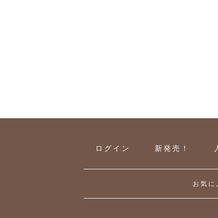
ログイン
新発売！
お気に