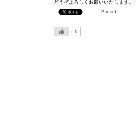
どうぞよろしくお願いいたします。
Pocket
0